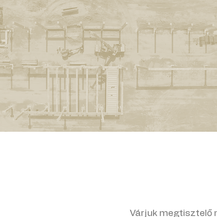
Várjuk megtisztelő